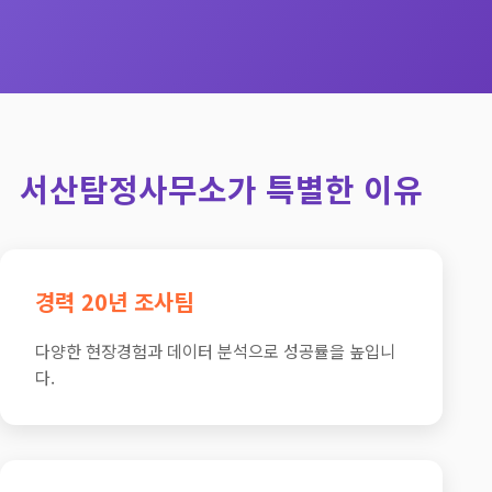
서산탐정사무소가 특별한 이유
경력 20년 조사팀
다양한 현장경험과 데이터 분석으로 성공률을 높입니
다.