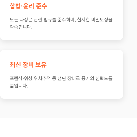
합법·윤리 준수
모든 과정은 관련 법규를 준수하며, 철저한 비밀보장을
약속합니다.
최신 장비 보유
포렌식·위성 위치추적 등 첨단 장비로 증거의 신뢰도를
높입니다.