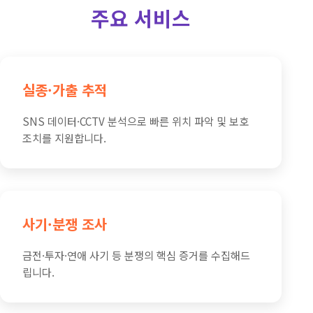
주요 서비스
실종·가출 추적
SNS 데이터·CCTV 분석으로 빠른 위치 파악 및 보호
조치를 지원합니다.
사기·분쟁 조사
금전·투자·연애 사기 등 분쟁의 핵심 증거를 수집해드
립니다.