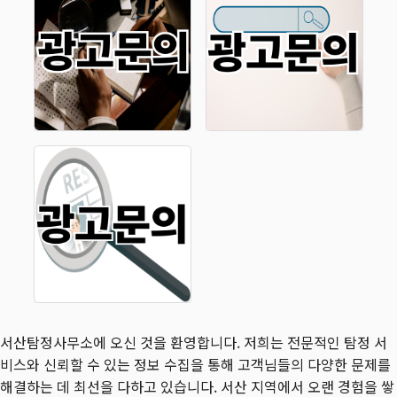
서산탐정사무소에 오신 것을 환영합니다. 저희는 전문적인 탐정 서
비스와 신뢰할 수 있는 정보 수집을 통해 고객님들의 다양한 문제를
해결하는 데 최선을 다하고 있습니다. 서산 지역에서 오랜 경험을 쌓