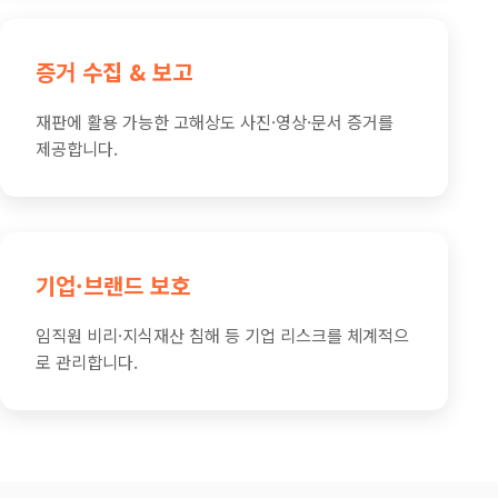
증거 수집 & 보고
재판에 활용 가능한 고해상도 사진·영상·문서 증거를
제공합니다.
기업·브랜드 보호
임직원 비리·지식재산 침해 등 기업 리스크를 체계적으
로 관리합니다.