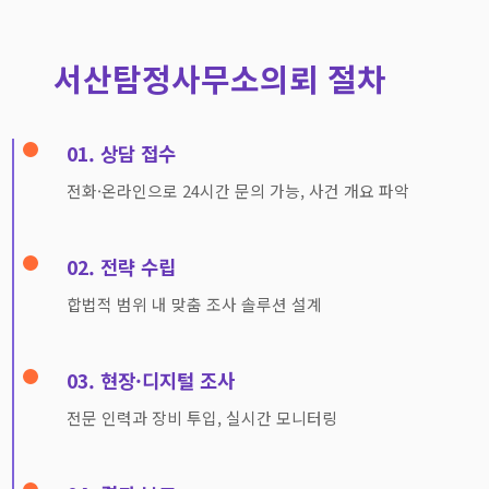
서산탐정사무소의뢰 절차
01. 상담 접수
전화·온라인으로 24시간 문의 가능, 사건 개요 파악
02. 전략 수립
합법적 범위 내 맞춤 조사 솔루션 설계
03. 현장·디지털 조사
전문 인력과 장비 투입, 실시간 모니터링