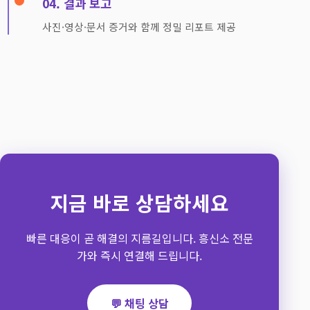
04. 결과 보고
사진·영상·문서 증거와 함께 정밀 리포트 제공
지금 바로 상담하세요
빠른 대응이 곧 해결의 지름길입니다. 흥신소 전문
가와 즉시 연결해 드립니다.
💬 채팅 상담