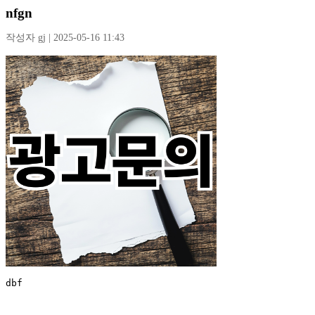
nfgn
작성자 gj | 2025-05-16 11:43
dbf